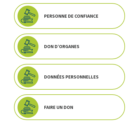
PERSONNE DE CONFIANCE
DON D’ORGANES
DONNÉES PERSONNELLES
FAIRE UN DON