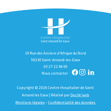
19 Rue des Anciens d’Afrique du Nord
59230 Saint-Amand-les-Eaux
03 27 22 96 00
Nous contacter
Copyright © 2026 Centre Hospitalier de Saint
Amand les Eaux | Réalisé par
Declik’web
Mentions légales
–
Confidentialité des données