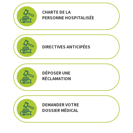
CHARTE DE LA
PERSONNE HOSPITALISÉE
DIRECTIVES ANTICIPÉES
DÉPOSER UNE
RÉCLAMATION
DEMANDER VOTRE
DOSSIER MÉDICAL